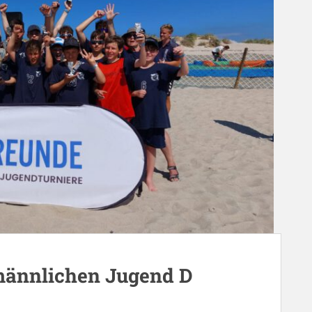
männlichen Jugend D