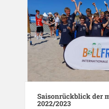
Saisonrückblick der 
2022/2023