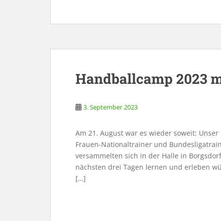
Handballcamp 2023 m
3. September 2023
Am 21. August war es wieder soweit: Unse
Frauen-Nationaltrainer und Bundesligatrain
versammelten sich in der Halle in Borgsdor
nächsten drei Tagen lernen und erleben wü
[…]