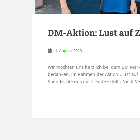
DM-Aktion: Lust auf 
11. August 2023
Wir möchten uns herzlich bei dem DM Mark
bedanken. Im Rahmen der Aktion „Lust auf Z
Spende, die uns mit Freude erfüllt. Nicht V