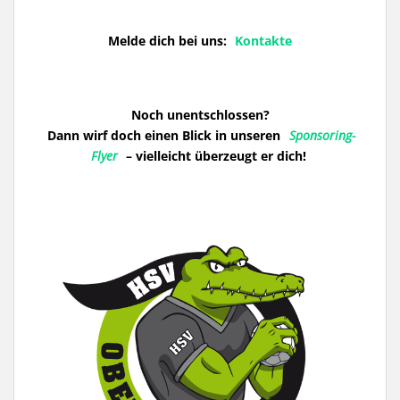
Melde dich bei uns:
Kontakte
Noch unentschlossen?
Dann wirf doch einen Blick in unseren
Sponsoring-
Flyer
– vielleicht überzeugt er dich!