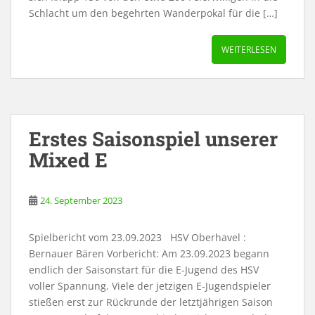
Schlacht um den begehrten Wanderpokal für die […]
WEITERLESEN
Erstes Saisonspiel unserer
Mixed E
24. September 2023
Spielbericht vom 23.09.2023 HSV Oberhavel :
Bernauer Bären Vorbericht: Am 23.09.2023 begann
endlich der Saisonstart für die E-Jugend des HSV
voller Spannung. Viele der jetzigen E-Jugendspieler
stießen erst zur Rückrunde der letztjährigen Saison