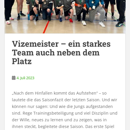
Vizemeister – ein starkes
Team auch neben dem
Platz
4. Juli 2023
„Nach dem Hinfallen kommt das Aufstehen“ – so
lautete die das Saisonfazit der letzten Saison. Und wir
können nur sagen: Und wie die Jungs aufgestanden
sind. Rege Trainingsbeteiligung und viel Disziplin und
der Wille, neues zu lernen und zu zeigen, was in
ihnen steckt, begleitete diese Saison. Das erste Spiel