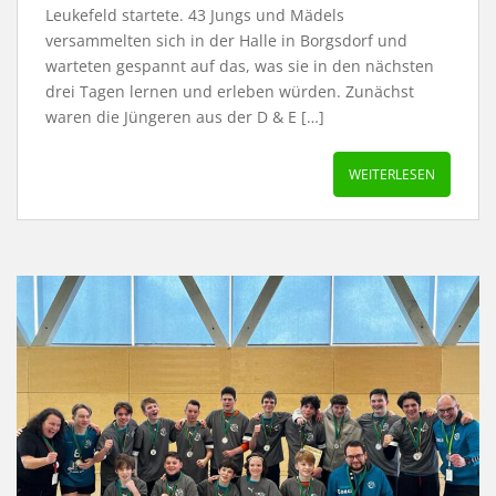
Leukefeld startete. 43 Jungs und Mädels
versammelten sich in der Halle in Borgsdorf und
warteten gespannt auf das, was sie in den nächsten
drei Tagen lernen und erleben würden. Zunächst
waren die Jüngeren aus der D & E […]
WEITERLESEN