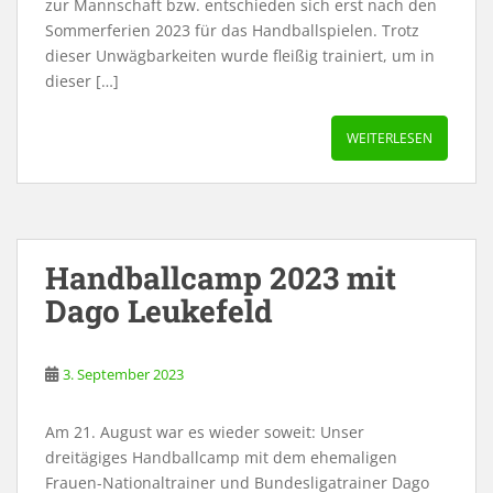
zur Mannschaft bzw. entschieden sich erst nach den
Sommerferien 2023 für das Handballspielen. Trotz
dieser Unwägbarkeiten wurde fleißig trainiert, um in
dieser […]
WEITERLESEN
Handballcamp 2023 mit
Dago Leukefeld
3. September 2023
Am 21. August war es wieder soweit: Unser
dreitägiges Handballcamp mit dem ehemaligen
Frauen-Nationaltrainer und Bundesligatrainer Dago