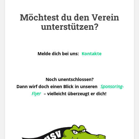
Möchtest du den Verein
unterstützen?
Melde dich bei uns:
Kontakte
Noch unentschlossen?
Dann wirf doch einen Blick in unseren
Sponsoring-
Flyer
– vielleicht überzeugt er dich!