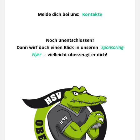
Melde dich bei uns:
Kontakte
Noch unentschlossen?
Dann wirf doch einen Blick in unseren
Sponsoring-
Flyer
– vielleicht überzeugt er dich!