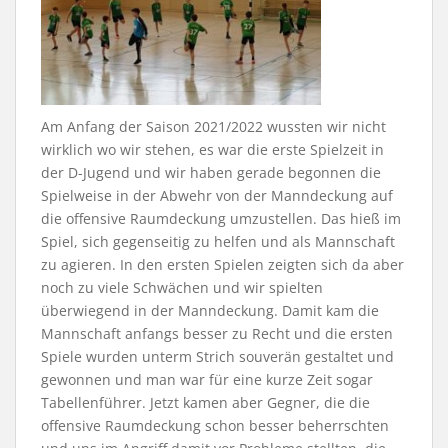
Am Anfang der Saison 2021/2022 wussten wir nicht
wirklich wo wir stehen, es war die erste Spielzeit in
der D-Jugend und wir haben gerade begonnen die
Spielweise in der Abwehr von der Manndeckung auf
die offensive Raumdeckung umzustellen. Das hieß im
Spiel, sich gegenseitig zu helfen und als Mannschaft
zu agieren. In den ersten Spielen zeigten sich da aber
noch zu viele Schwächen und wir spielten
überwiegend in der Manndeckung. Damit kam die
Mannschaft anfangs besser zu Recht und die ersten
Spiele wurden unterm Strich souverän gestaltet und
gewonnen und man war für eine kurze Zeit sogar
Tabellenführer. Jetzt kamen aber Gegner, die die
offensive Raumdeckung schon besser beherrschten