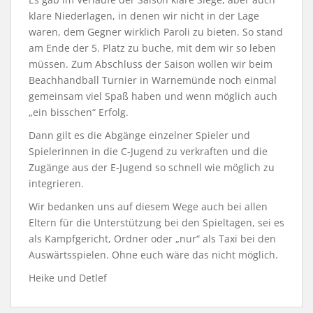
klare Niederlagen, in denen wir nicht in der Lage
waren, dem Gegner wirklich Paroli zu bieten. So stand
am Ende der 5. Platz zu buche, mit dem wir so leben
müssen. Zum Abschluss der Saison wollen wir beim
Beachhandball Turnier in Warnemünde noch einmal
gemeinsam viel Spaß haben und wenn möglich auch
„ein bisschen“ Erfolg.
Dann gilt es die Abgänge einzelner Spieler und
Spielerinnen in die C-Jugend zu verkraften und die
Zugänge aus der E-Jugend so schnell wie möglich zu
integrieren.
Wir bedanken uns auf diesem Wege auch bei allen
Eltern für die Unterstützung bei den Spieltagen, sei es
als Kampfgericht, Ordner oder „nur“ als Taxi bei den
Auswärtsspielen. Ohne euch wäre das nicht möglich.
Heike und Detlef