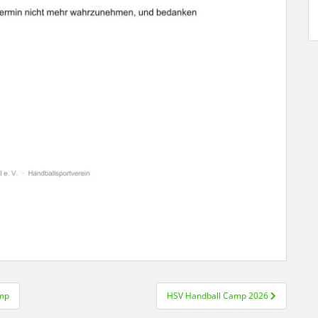
amp
HSV Handball Camp 2026