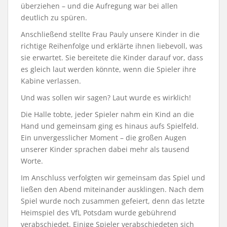
überziehen – und die Aufregung war bei allen
deutlich zu spüren.
Anschließend stellte Frau Pauly unsere Kinder in die
richtige Reihenfolge und erklärte ihnen liebevoll, was
sie erwartet. Sie bereitete die Kinder darauf vor, dass
es gleich laut werden könnte, wenn die Spieler ihre
Kabine verlassen.
Und was sollen wir sagen? Laut wurde es wirklich!
Die Halle tobte, jeder Spieler nahm ein Kind an die
Hand und gemeinsam ging es hinaus aufs Spielfeld.
Ein unvergesslicher Moment – die großen Augen
unserer Kinder sprachen dabei mehr als tausend
Worte.
Im Anschluss verfolgten wir gemeinsam das Spiel und
ließen den Abend miteinander ausklingen. Nach dem
Spiel wurde noch zusammen gefeiert, denn das letzte
Heimspiel des VfL Potsdam wurde gebührend
verabschiedet. Einige Spieler verabschiedeten sich