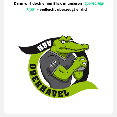
Dann wirf doch einen Blick in unseren
Sponsoring-
Flyer
– vielleicht überzeugt er dich!