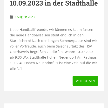
10.09.2023 in der Stadthalle
9. August 2023
Liebe Handballfreunde, wir können es kaum fassen –
die neue Handballsaison steht endlich in den
Startlöchern! Nach der langen Sommerpause sind wir
voller Vorfreude, euch beim Saisonauftakt des HSV
Oberhavel’s begrüßen zu dürfen. Wann: 10.09.2023
ab 9:30 Wo: Stadthalle Hohen Neuendorf Am Rathaus
1, 16540 Hohen Neuendorf Es ist eine Zeit, auf die wir
alle […]
WEITERLESEN